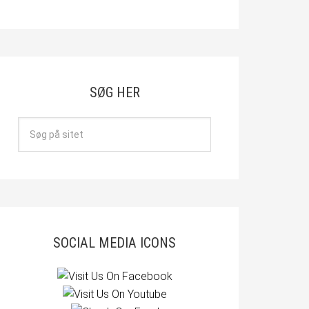
SØG HER
SOCIAL MEDIA ICONS