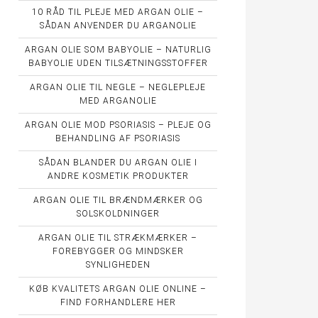
10 RÅD TIL PLEJE MED ARGAN OLIE –
SÅDAN ANVENDER DU ARGANOLIE
ARGAN OLIE SOM BABYOLIE – NATURLIG
BABYOLIE UDEN TILSÆTNINGSSTOFFER
ARGAN OLIE TIL NEGLE – NEGLEPLEJE
MED ARGANOLIE
ARGAN OLIE MOD PSORIASIS – PLEJE OG
BEHANDLING AF PSORIASIS
SÅDAN BLANDER DU ARGAN OLIE I
ANDRE KOSMETIK PRODUKTER
ARGAN OLIE TIL BRÆNDMÆRKER OG
SOLSKOLDNINGER
ARGAN OLIE TIL STRÆKMÆRKER –
FOREBYGGER OG MINDSKER
SYNLIGHEDEN
KØB KVALITETS ARGAN OLIE ONLINE –
FIND FORHANDLERE HER