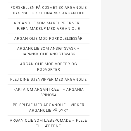
FORSKELLEN PÅ KOSMETISK ARGANOLIE
OG SPISELIG / KULINARISK ARGAN OLIE
ARGANOLIE SOM MAKEUPFJERNER –
FJERN MAKEUP MED ARGAN OLIE
ARGAN OLIE MOD FORKØLELSESSÅR
ARGANOLIE SOM ANSIGTSVASK –
JAPANSK OLIE ANSIGTSVASK
ARGAN OLIE MOD VORTER OG
FODVORTER
PLEJ DINE ØJENVIPPER MED ARGANOLIE
FAKTA OM ARGANTRÆET – ARGANIA
SPINOSA
PELSPLEJE MED ARGANOLIE – VIRKER
ARGANOLIE PÅ DYR?
ARGAN OLIE SOM LÆBEPOMADE – PLEJE
TIL LÆBERNE