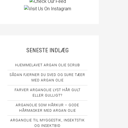
SENESTE INDLÆG
HJEMMELAVET ARGAN OLIE SCRUB
SÅDAN FJERNER DU SVED OG SURE TÆER
MED ARGAN OLIE
FARVER ARGANOLIE LYST HÅR GULT
ELLER GULLIGT?
ARGANOLIE SOM HÅRKUR – GODE
HÅRMASKER MED ARGAN OLIE
ARGANOLIE TIL MYGGESTIK, INSEKTSTIK
OG INSEKTBID